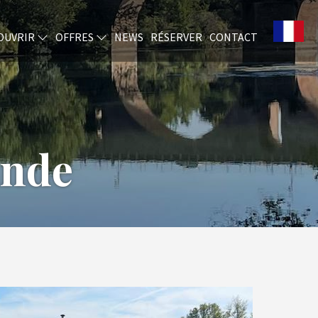
OUVRIR
OFFRES
NEWS
RÉSERVER
CONTACT
ande