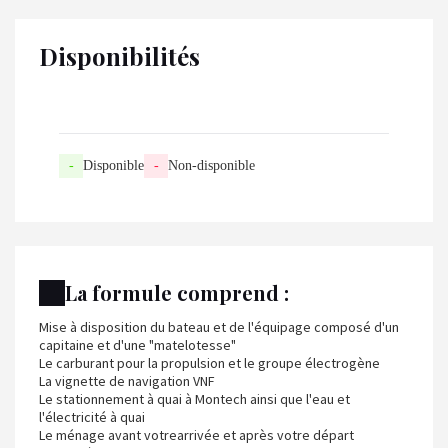
Disponibilités
-
Disponible
-
Non-disponible
La formule comprend :
Mise à disposition du bateau et de l'équipage composé d'un
capitaine et d'une "matelotesse"
Le carburant pour la propulsion et le groupe électrogène
La vignette de navigation VNF
Le stationnement à quai à Montech ainsi que l'eau et
l'électricité à quai
Le ménage avant votrearrivée et après votre départ