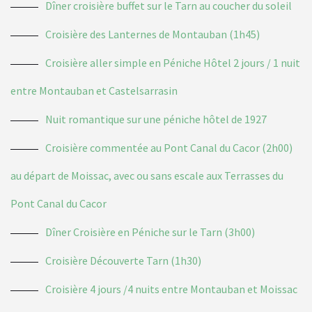
Dîner croisière buffet sur le Tarn au coucher du soleil
Croisière des Lanternes de Montauban (1h45)
Croisière aller simple en Péniche Hôtel 2 jours / 1 nuit
entre Montauban et Castelsarrasin
Nuit romantique sur une péniche hôtel de 1927
Croisière commentée au Pont Canal du Cacor (2h00)
au départ de Moissac, avec ou sans escale aux Terrasses du
Pont Canal du Cacor
Dîner Croisière en Péniche sur le Tarn (3h00)
Croisière Découverte Tarn (1h30)
Croisière 4 jours /4 nuits entre Montauban et Moissac