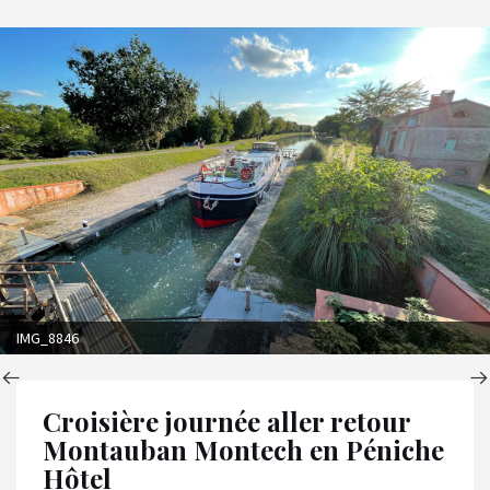
IMG_8846
Croisière journée aller retour
Montauban Montech en Péniche
Hôtel