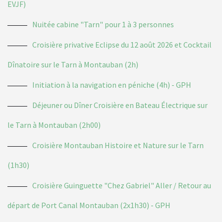
EVJF)
Nuitée cabine "Tarn" pour 1 à 3 personnes
Croisière privative Eclipse du 12 août 2026 et Cocktail
Dînatoire sur le Tarn à Montauban (2h)
Initiation à la navigation en péniche (4h) - GPH
Déjeuner ou Dîner Croisière en Bateau Électrique sur
le Tarn à Montauban (2h00)
Croisière Montauban Histoire et Nature sur le Tarn
(1h30)
Croisière Guinguette "Chez Gabriel" Aller / Retour au
départ de Port Canal Montauban (2x1h30) - GPH