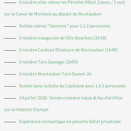
Croisière aller retour en Péniche Hôtel 2 jours / 1 nuit
sur le Canal de Montech au départ de Montauban
Nuitée cabine "Garonne" pour 1 à 2 personnes
Croisière inaugurale de Ville Bourbon (1h30)
Croisière Cocktail Dînatoire de Montauban (1h45)
Croisière Tarn Sauvage (2h00)
Croisière Montauban Tarn Sunset 2h
Nuitée dans la Suite du Capitaine pour 1 à 3 personnes
14 juillet 2026 : Soirée croisière tapas & feu d'artifice
sur la Vedette Olympe
Expérience romantique en péniche hôtel privatisée