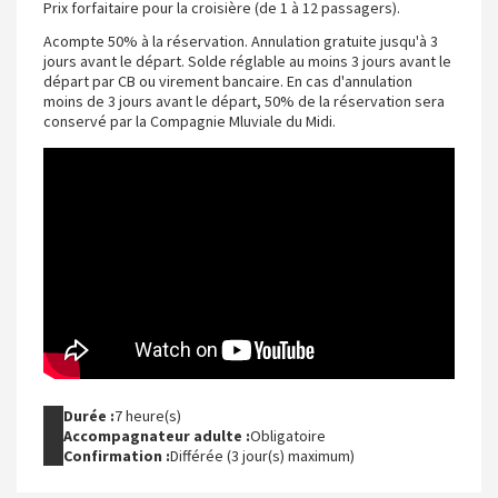
Prix forfaitaire pour la croisière (de 1 à 12 passagers).
Acompte 50% à la réservation. Annulation gratuite jusqu'à 3
jours avant le départ. Solde réglable au moins 3 jours avant le
départ par CB ou virement bancaire. En cas d'annulation
moins de 3 jours avant le départ, 50% de la réservation sera
conservé par la Compagnie Mluviale du Midi.
Durée :
7 heure(s)
Accompagnateur adulte :
Obligatoire
Confirmation :
Différée (3 jour(s) maximum)