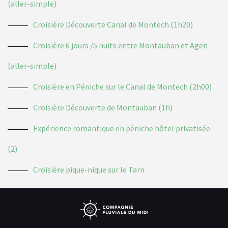
(aller-simple)
Croisière Découverte Canal de Montech (1h20)
Croisière 6 jours /5 nuits entre Montauban et Agen
(aller-simple)
Croisière en Péniche sur le Canal de Montech (2h00)
Croisière Découverte de Montauban (1h)
Expérience romantique en péniche hôtel privatisée
(2)
Croisière pique-nique sur le Tarn