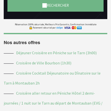
RECHERCHER
Réservation 100% sécurisée, Meilleurs Prix Garantis, Confirmation Immédiate
Paiement sécurisé par
Nos autres offres
Déjeuner Croisière en Péniche sur le Tarn (3h00)
Croisière de Ville Bourbon (1h30)
Croisière Cocktail Déjeunatoire ou Dînatoire sur le
Tarn à Montauban 2h
Croisière aller retour en Péniche Hôtel 2 demi-
journées / 1 nuit sur le Tarn au départ de Montauban (EVG /