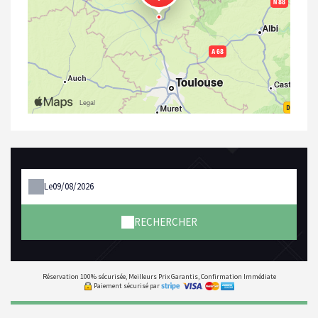
Le
RECHERCHER
Réservation 100% sécurisée, Meilleurs Prix Garantis, Confirmation Immédiate
Paiement sécurisé par