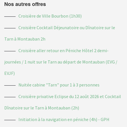
Nos autres offres
Croisière de Ville Bourbon (1h30)
Croisière Cocktail Déjeunatoire ou Dînatoire sur le
Tarn à Montauban 2h
Croisière aller retour en Péniche Hôtel 2 demi-
journées / 1 nuit sur le Tarn au départ de Montauban (EVG /
EVJF)
Nuitée cabine "Tarn" pour 1 à 3 personnes
Croisière privative Eclipse du 12 août 2026 et Cocktail
Dînatoire sur le Tarn à Montauban (2h)
Initiation à la navigation en péniche (4h) - GPH