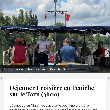
Apéritif servi en terrasse sur la Péniche Gaïa
Déjeuner Croisière en Péniche
sur le Tarn (3h00)
L'équipage du "Gaïa" vous accueille pour une croisière
gastronomique de 3 heures sur le Tarn à bord d'une péniche