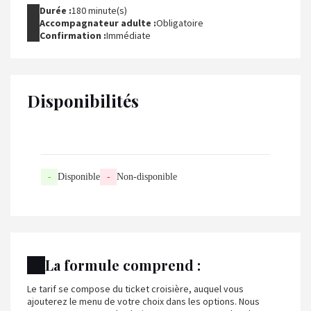
Durée :
180 minute(s)
Accompagnateur adulte :
Obligatoire
Confirmation :
Immédiate
Disponibilités
-
Disponible
-
Non-disponible
La formule comprend :
Le tarif se compose du ticket croisière, auquel vous
ajouterez le menu de votre choix dans les options. Nous