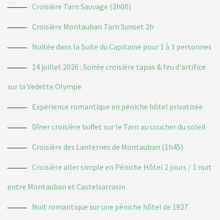
Croisière Tarn Sauvage (2h00)
Croisière Montauban Tarn Sunset 2h
Nuitée dans la Suite du Capitaine pour 1 à 3 personnes
14 juillet 2026 : Soirée croisière tapas & feu d'artifice
sur la Vedette Olympe
Expérience romantique en péniche hôtel privatisée
Dîner croisière buffet sur le Tarn au coucher du soleil
Croisière des Lanternes de Montauban (1h45)
Croisière aller simple en Péniche Hôtel 2 jours / 1 nuit
entre Montauban et Castelsarrasin
Nuit romantique sur une péniche hôtel de 1927