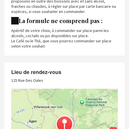
proposons en outre des boissons avec et sans alcool,
fraiches ou chaudes, à régler sur place par carte bancaire ou
espèces, si vous souhaiter en commander.
La formule ne comprend pas :
Apéritif de votre choix, à commander sur place parmi les
alcools, coctails ou jus disponibles sur place.
Le Café ou le Thé, que vous pourrez commander sur place
selon votre souhait.
Lieu de rendez-vous
125 Rue Des Oules