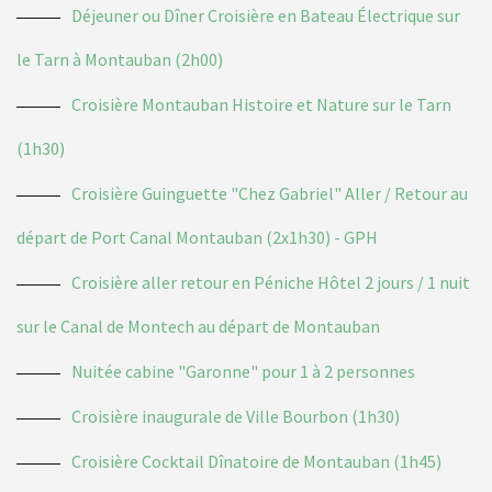
Déjeuner ou Dîner Croisière en Bateau Électrique sur
le Tarn à Montauban (2h00)
Croisière Montauban Histoire et Nature sur le Tarn
(1h30)
Croisière Guinguette "Chez Gabriel" Aller / Retour au
départ de Port Canal Montauban (2x1h30) - GPH
Croisière aller retour en Péniche Hôtel 2 jours / 1 nuit
sur le Canal de Montech au départ de Montauban
Nuitée cabine "Garonne" pour 1 à 2 personnes
Croisière inaugurale de Ville Bourbon (1h30)
Croisière Cocktail Dînatoire de Montauban (1h45)