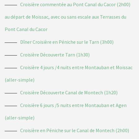
Croisière commentée au Pont Canal du Cacor (2h00)
au départ de Moissac, avec ou sans escale aux Terrasses du
Pont Canal du Cacor
Dîner Croisière en Péniche sur le Tarn (3h00)
Croisière Découverte Tarn (1h30)
Croisière 4 jours /4 nuits entre Montauban et Moissac
(aller-simple)
Croisière Découverte Canal de Montech (1h20)
Croisière 6 jours /5 nuits entre Montauban et Agen
(aller-simple)
Croisière en Péniche sur le Canal de Montech (2h00)