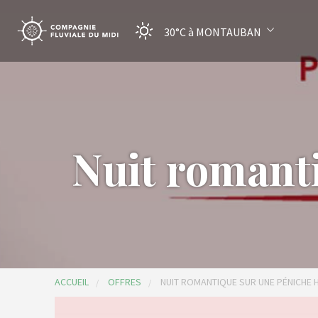
30°C
à MONTAUBAN
Nuit romanti
ACCUEIL
OFFRES
NUIT ROMANTIQUE SUR UNE PÉNICHE 