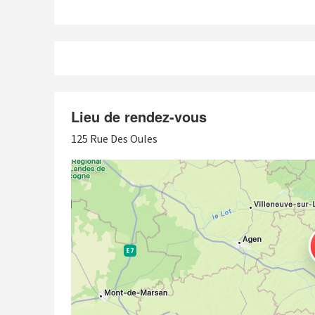
Lieu de rendez-vous
125 Rue Des Oules