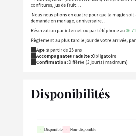
confitures, jus de fruit…
Nous nous plions en quatre pour que la magie soit 
demande en mariage, anniversaire…
Réservation par internet ou par téléphone au
06 71
Règlement au plus tard le jour de votre arrivée, pa
Âge :
à partir de 25 ans
Accompagnateur adulte :
Obligatoire
Confirmation :
Différée (3 jour(s) maximum)
Disponibilités
-
Disponible
-
Non-disponible