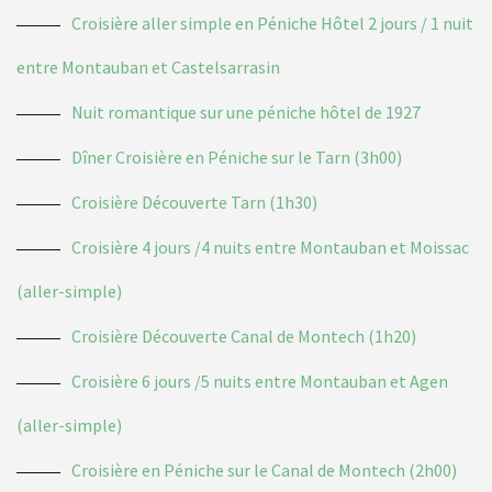
Croisière aller simple en Péniche Hôtel 2 jours / 1 nuit
entre Montauban et Castelsarrasin
Nuit romantique sur une péniche hôtel de 1927
Dîner Croisière en Péniche sur le Tarn (3h00)
Croisière Découverte Tarn (1h30)
Croisière 4 jours /4 nuits entre Montauban et Moissac
(aller-simple)
Croisière Découverte Canal de Montech (1h20)
Croisière 6 jours /5 nuits entre Montauban et Agen
(aller-simple)
Croisière en Péniche sur le Canal de Montech (2h00)