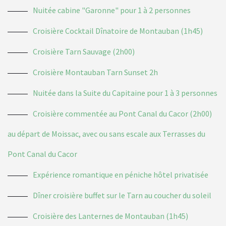
Nuitée cabine "Garonne" pour 1 à 2 personnes
Croisière Cocktail Dînatoire de Montauban (1h45)
Croisière Tarn Sauvage (2h00)
Croisière Montauban Tarn Sunset 2h
Nuitée dans la Suite du Capitaine pour 1 à 3 personnes
Croisière commentée au Pont Canal du Cacor (2h00)
au départ de Moissac, avec ou sans escale aux Terrasses du
Pont Canal du Cacor
Expérience romantique en péniche hôtel privatisée
Dîner croisière buffet sur le Tarn au coucher du soleil
Croisière des Lanternes de Montauban (1h45)