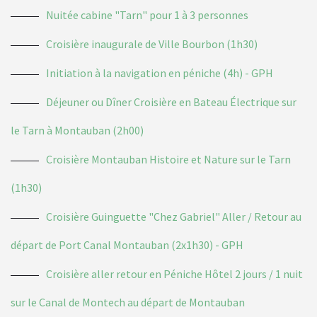
Nuitée cabine "Tarn" pour 1 à 3 personnes
Croisière inaugurale de Ville Bourbon (1h30)
Initiation à la navigation en péniche (4h) - GPH
Déjeuner ou Dîner Croisière en Bateau Électrique sur
le Tarn à Montauban (2h00)
Croisière Montauban Histoire et Nature sur le Tarn
(1h30)
Croisière Guinguette "Chez Gabriel" Aller / Retour au
départ de Port Canal Montauban (2x1h30) - GPH
Croisière aller retour en Péniche Hôtel 2 jours / 1 nuit
sur le Canal de Montech au départ de Montauban