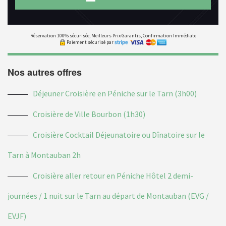
Réservation 100% sécurisée, Meilleurs Prix Garantis, Confirmation Immédiate
Paiement sécurisé par
Nos autres offres
Déjeuner Croisière en Péniche sur le Tarn (3h00)
Croisière de Ville Bourbon (1h30)
Croisière Cocktail Déjeunatoire ou Dînatoire sur le
Tarn à Montauban 2h
Croisière aller retour en Péniche Hôtel 2 demi-
journées / 1 nuit sur le Tarn au départ de Montauban (EVG /
EVJF)