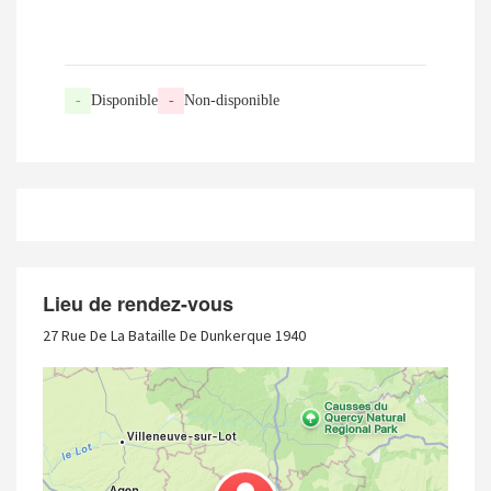
-
Disponible
-
Non-disponible
Lieu de rendez-vous
27 Rue De La Bataille De Dunkerque 1940